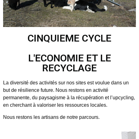
CINQUIEME CYCLE
L'ECONOMIE ET LE
RECYCLAGE
La diversité des activités sur nos sites est voulue dans un
but de résilience future. Nous restons en activité
permanente, du paysagisme à la récupération et l’upcycling,
en cherchant à valoriser les ressources locales.
Nous restons les artisans de notre parcours.