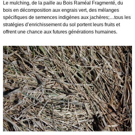
Le mulching, de la paille au Bois Raméal Fragmenté, du
bois en décomposition aux engrais vert, des mélanges
spécifiques de semences indigènes aux jachères;…tous les
stratégies d’enrichissement du sol portent leurs fruits et
offrent une chance aux futures générations humaines.