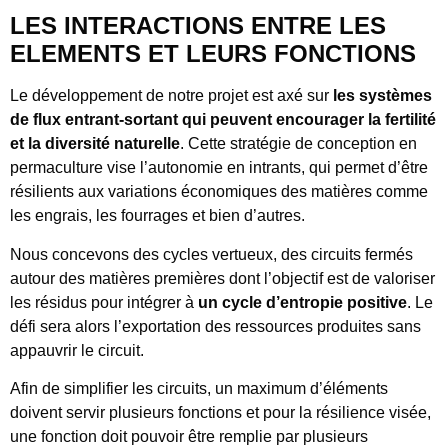
LES INTERACTIONS ENTRE LES
ELEMENTS ET LEURS FONCTIONS
Le développement de notre projet est axé sur
les systèmes
de flux entrant-sortant qui peuvent encourager la fertilité
et la diversité naturelle
. Cette stratégie de conception en
permaculture vise l’autonomie en intrants, qui permet d’être
résilients aux variations économiques des matières comme
les engrais, les fourrages et bien d’autres.
Nous concevons des cycles vertueux, des circuits fermés
autour des matières premières dont l’objectif est de valoriser
les résidus pour intégrer à
un cycle d’entropie positive
. Le
défi sera alors l’exportation des ressources produites sans
appauvrir le circuit.
Afin de simplifier les circuits, un maximum d’éléments
doivent servir plusieurs fonctions et pour la résilience visée,
une fonction doit pouvoir être remplie par plusieurs