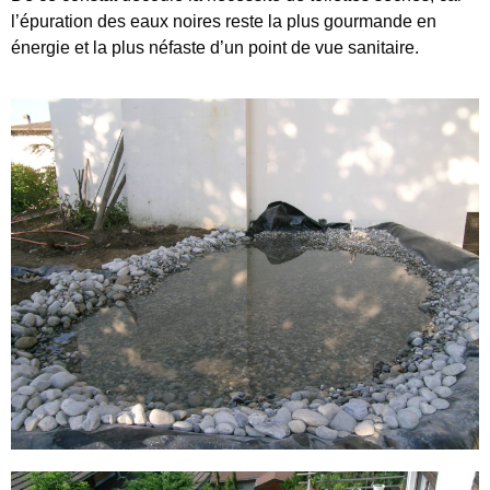
l’épuration des eaux noires reste la plus gourmande en
énergie et la plus néfaste d’un point de vue sanitaire.