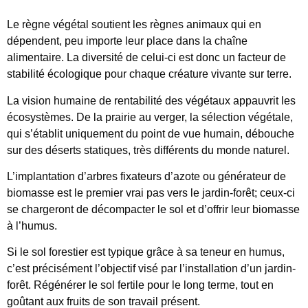
Le règne végétal soutient les règnes animaux qui en
dépendent, peu importe leur place dans la chaîne
alimentaire. La diversité de celui-ci est donc un facteur de
stabilité écologique pour chaque créature vivante sur terre.
La vision humaine de rentabilité des végétaux appauvrit les
écosystèmes. De la prairie au verger, la sélection végétale,
qui s’établit uniquement du point de vue humain, débouche
sur des déserts statiques, très différents du monde naturel.
L’implantation d’arbres fixateurs d’azote ou générateur de
biomasse est le premier vrai pas vers le jardin-forêt; ceux-ci
se chargeront de décompacter le sol et d’offrir leur biomasse
à l’humus.
Si le sol forestier est typique grâce à sa teneur en humus,
c’est précisément l’objectif visé par l’installation d’un jardin-
forêt. Régénérer le sol fertile pour le long terme, tout en
goûtant aux fruits de son travail présent.