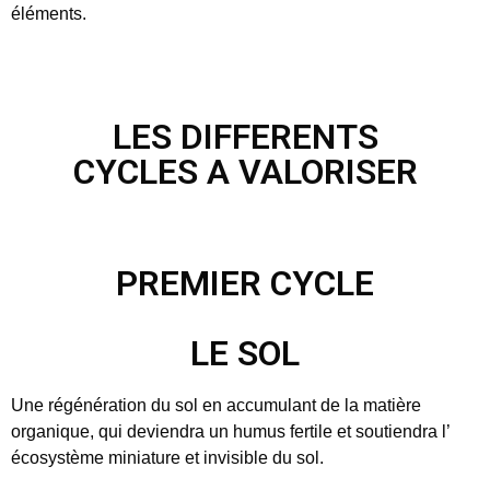
éléments.
LES DIFFERENTS
CYCLES A VALORISER
PREMIER CYCLE
LE SOL
Une régénération du sol en accumulant de la matière
organique, qui deviendra un humus fertile et soutiendra l’
écosystème miniature et invisible du sol.