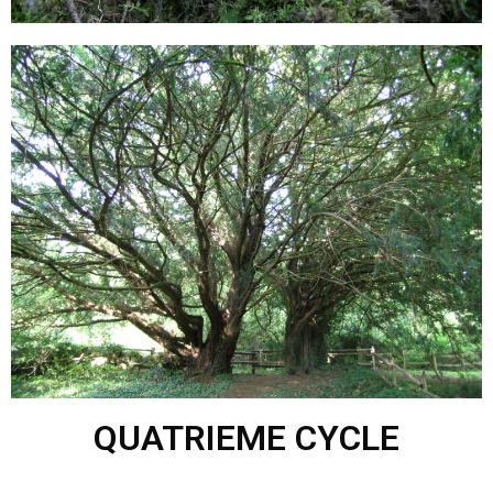
QUATRIEME CYCLE