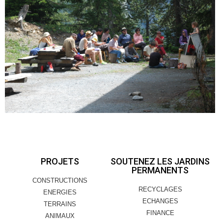
PROJETS
SOUTENEZ LES JARDINS
PERMANENTS
CONSTRUCTIONS
RECYCLAGES
ENERGIES
ECHANGES
TERRAINS
FINANCE
ANIMAUX