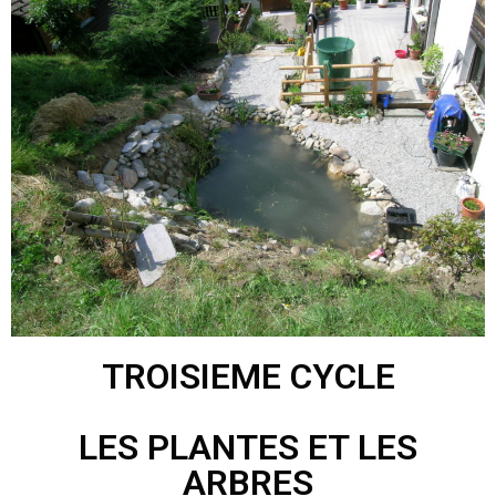
TROISIEME CYCLE
LES PLANTES ET LES
ARBRES