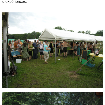
d’expériences.