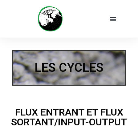
LES CYCLES
FLUX ENTRANT ET FLUX
SORTANT/INPUT-OUTPUT