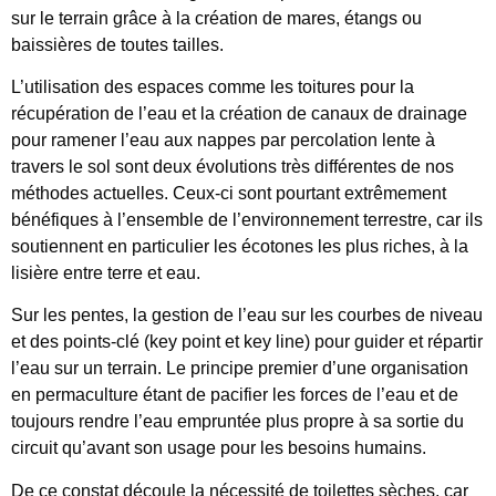
sur le terrain grâce à la création de mares, étangs ou
baissières de toutes tailles.
L’utilisation des espaces comme les toitures pour la
récupération de l’eau et la création de canaux de drainage
pour ramener l’eau aux nappes par percolation lente à
travers le sol sont deux évolutions très différentes de nos
méthodes actuelles. Ceux-ci sont pourtant extrêmement
bénéfiques à l’ensemble de l’environnement terrestre, car ils
soutiennent en particulier les écotones les plus riches, à la
lisière entre terre et eau.
Sur les pentes, la gestion de l’eau sur les courbes de niveau
et des points-clé (key point et key line) pour guider et répartir
l’eau sur un terrain. Le principe premier d’une organisation
en permaculture étant de pacifier les forces de l’eau et de
toujours rendre l’eau empruntée plus propre à sa sortie du
circuit qu’avant son usage pour les besoins humains.
De ce constat découle la nécessité de toilettes sèches, car