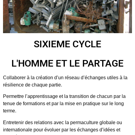
SIXIEME CYCLE
L'HOMME ET LE PARTAGE
Collaborer à la création d’un réseau d’échanges utiles à la
résilience de chaque partie.
Permettre l’apprentissage et la transition de chacun par la
tenue de formations et par la mise en pratique sur le long
terme.
Entretenir des relations avec la permaculture globale ou
internationale pour évoluer par les échanges d’idées et