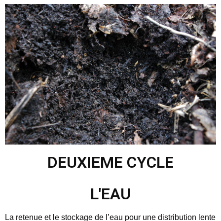
DEUXIEME CYCLE
L'EAU
La retenue et le stockage de l’eau pour une distribution lente