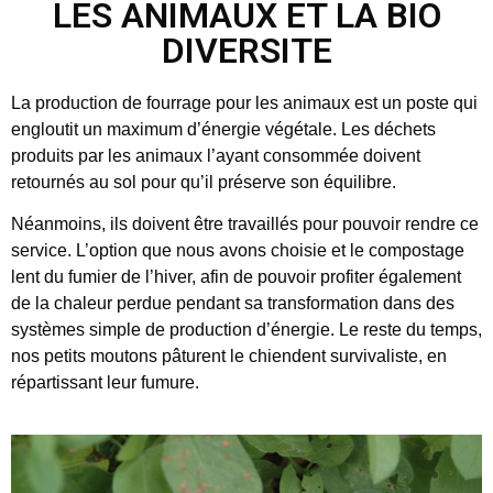
LES ANIMAUX ET LA BIO
DIVERSITE
La production de fourrage pour les animaux est un poste qui
engloutit un maximum d’énergie végétale. Les déchets
produits par les animaux l’ayant consommée doivent
retournés au sol pour qu’il préserve son équilibre.
Néanmoins, ils doivent être travaillés pour pouvoir rendre ce
service. L’option que nous avons choisie et le compostage
lent du fumier de l’hiver, afin de pouvoir profiter également
de la chaleur perdue pendant sa transformation dans des
systèmes simple de production d’énergie. Le reste du temps,
nos petits moutons pâturent le chiendent survivaliste, en
répartissant leur fumure.