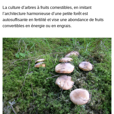
La culture d’arbres à fruits comestibles, en imitant
l’architecture harmonieuse d’une petite forêt est
autosuffisante en fertilité et vise une abondance de fruits
convertibles en énergie ou en engrais.